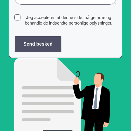
Jeg accepterer, at denne side må gemme og
behandle de indsendte personlige oplysninger.
Send besked