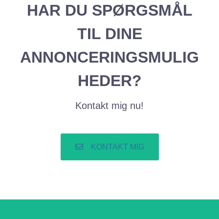
HAR DU SPØRGSMÅL
TIL DINE
ANNONCERINGSMULIG
HEDER?
Kontakt mig nu!
KONTAKT MIG