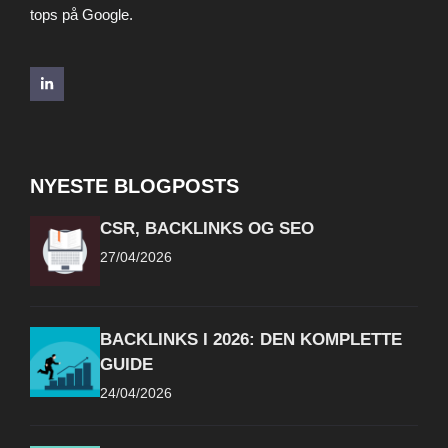
tops på Google.
NYESTE BLOGPOSTS
CSR, BACKLINKS OG SEO
27/04/2026
BACKLINKS I 2026: DEN KOMPLETTE
GUIDE
24/04/2026