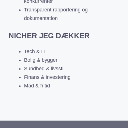
konkurrenter
Transparent rapportering og
dokumentation
NICHER JEG DÆKKER
Tech & IT
Bolig & byggeri
Sundhed & livsstil
Finans & investering
Mad & fritid