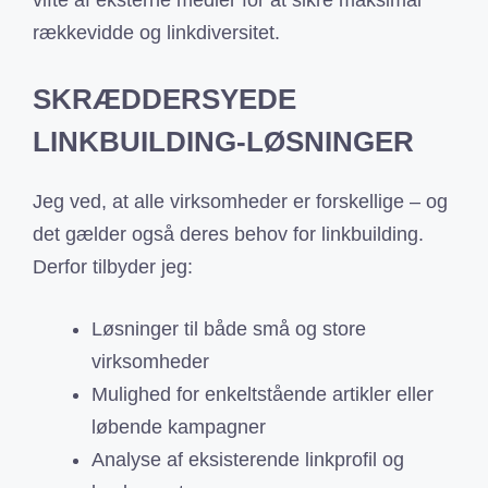
rækkevidde og linkdiversitet.
SKRÆDDERSYEDE
LINKBUILDING-LØSNINGER
Jeg ved, at alle virksomheder er forskellige – og
det gælder også deres behov for linkbuilding.
Derfor tilbyder jeg:
Løsninger til både små og store
virksomheder
Mulighed for enkeltstående artikler eller
løbende kampagner
Analyse af eksisterende linkprofil og