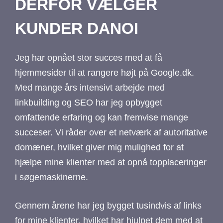
DERFOR VÆLGER
KUNDER DANOI
Jeg har opnået stor succes med at få
hjemmesider til at rangere højt på Google.dk.
Med mange års intensivt arbejde med
linkbuilding og SEO har jeg opbygget
omfattende erfaring og kan fremvise mange
succeser. Vi råder over et netværk af autoritative
domæner, hvilket giver mig mulighed for at
hjælpe mine klienter med at opnå topplaceringer
i søgemaskinerne.
Gennem årene har jeg bygget tusindvis af links
for mine klienter, hvilket har hjulpet dem med at