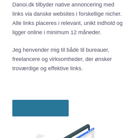
Danoi.dk tilbyder native annoncering med
links via danske websites i forskellige nicher.
Alle links placeres i relevant, unikt indhold og
ligger online i minimum 12 måneder.
Jeg henvender mig til både til bureauer,
freelancere og virksomheder, der ønsker
troværdige og effektive links.
KONTAKT MIG