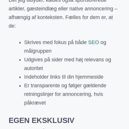
artikler, gæsteindlæg eller native annoncering –
afhængig af konteksten. Fælles for dem er, at
de:
Skrives med fokus på både
SEO
og
målgruppen
Udgives på sider med høj relevans og
autoritet
Indeholder links til din hjemmeside
Er transparente og følger gældende
retningslinjer for annoncering, hvis
påkrævet
EGEN EKSKLUSIV