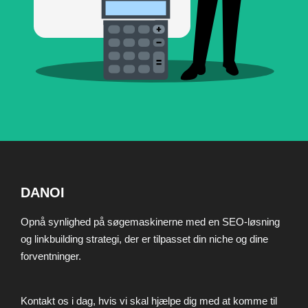
DANOI
Opnå synlighed på søgemaskinerne med en SEO-løsning
og linkbuilding strategi, der er tilpasset din niche og dine
forventninger.
Kontakt os i dag, hvis vi skal hjælpe dig med at komme til