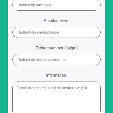
Emailadresse
Telefonnummer
(valgfri)
Information