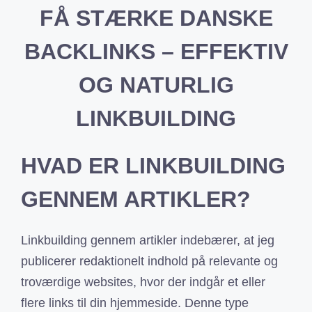
FÅ STÆRKE DANSKE
BACKLINKS – EFFEKTIV
OG NATURLIG
LINKBUILDING
HVAD ER LINKBUILDING
GENNEM ARTIKLER?
Linkbuilding gennem artikler indebærer, at jeg
publicerer redaktionelt indhold på relevante og
troværdige websites, hvor der indgår et eller
flere links til din hjemmeside. Denne type